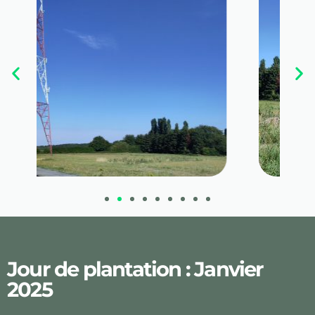
Jour de plantation : Janvier
2025