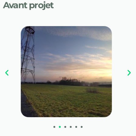
Avant projet