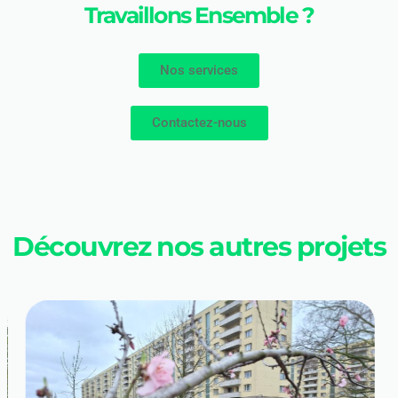
Travaillons Ensemble ?
Nos services
Contactez-nous
Découvrez nos autres projets