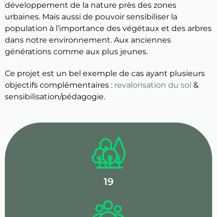
développement de la nature près des zones
urbaines. Mais aussi de pouvoir sensibiliser la
population à l’importance des végétaux et des arbres
dans notre environnement. Aux anciennes
générations comme aux plus jeunes.
Ce projet est un bel exemple de cas ayant plusieurs
objectifs complémentaires :
revalorisation du sol
&
sensibilisation/pédagogie.
19