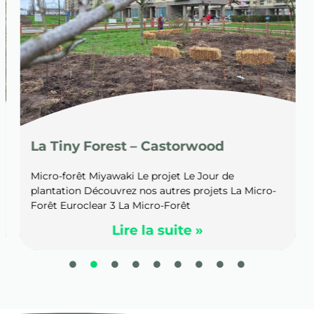
La Tiny Forest – Castorwood
Micro-forêt Miyawaki Le projet Le Jour de
plantation Découvrez nos autres projets La Micro-
Forêt Euroclear 3 La Micro-Forêt
Lire la suite »