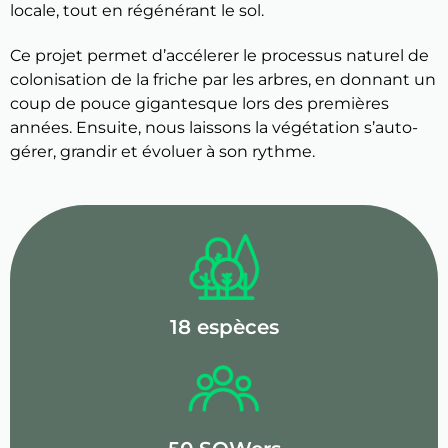
locale, tout en régénérant le sol.
Ce projet permet d’accélerer le processus naturel de
colonisation de la friche par les arbres, en donnant un
coup de pouce gigantesque lors des premières
années. Ensuite, nous laissons la végétation s’auto-
gérer, grandir et évoluer à son rythme.
18 espèces