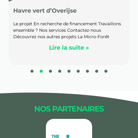
Havre vert d’Overijse
Le projet En recherche de financement Travaillons
ensemble ? Nos services Contactez-nous
Découvrez nos autres projets La Micro-Forêt
Lire la suite »
NOS PARTENAIRES