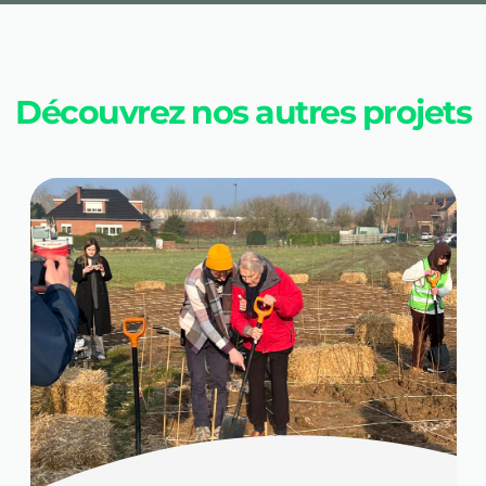
Découvrez nos autres projets