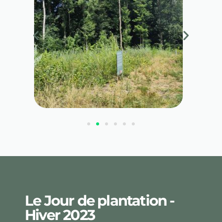
Le Jour de plantation -
Hiver 2023