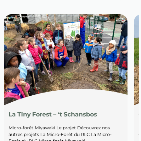
Classe Canopée
Le projet En recherche de financement Travaillons
ensemble ? Nos services Contactez-nous
Découvrez nos autres projets La Tiny