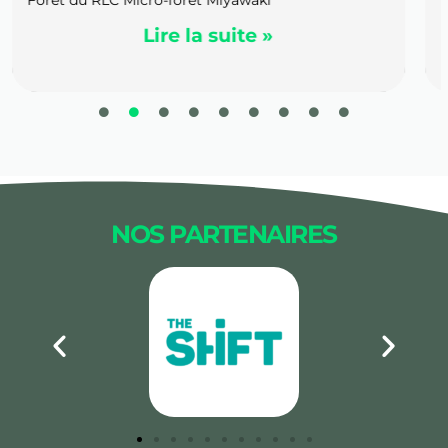
Lire la suite »
NOS PARTENAIRES