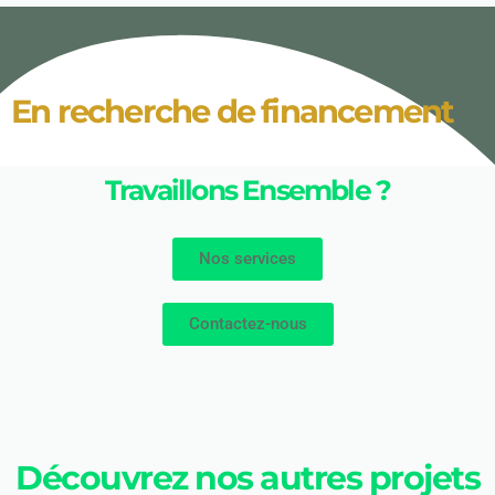
En recherche de financement
Travaillons Ensemble ?
Nos services
Contactez-nous
Découvrez nos autres projets