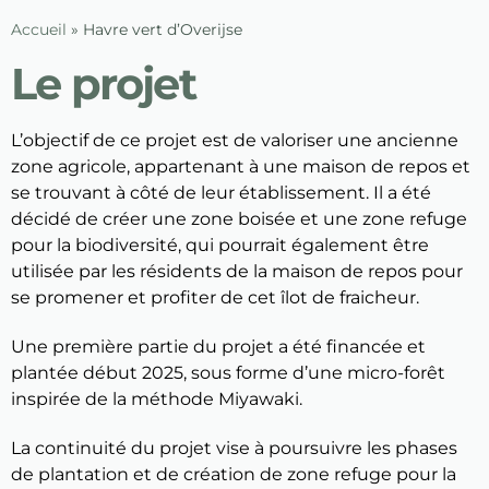
Accueil
»
Havre vert d’Overijse
Le projet
L’objectif de ce projet est de valoriser une ancienne
zone agricole, appartenant à une maison de repos et
se trouvant à côté de leur établissement. Il a été
décidé de créer une zone boisée et une zone refuge
pour la biodiversité, qui pourrait également être
utilisée par les résidents de la maison de repos pour
se promener et profiter de cet îlot de fraicheur.
Une première partie du projet a été financée et
plantée début 2025, sous forme d’une micro-forêt
inspirée de la méthode Miyawaki.
La continuité du projet vise à poursuivre les phases
de plantation et de création de zone refuge pour la