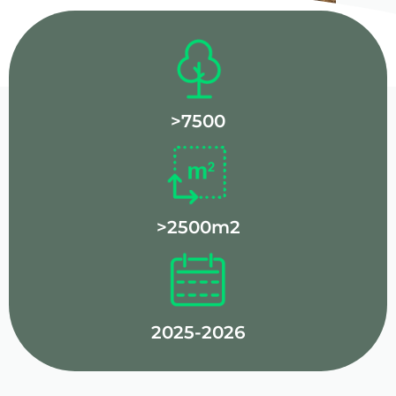
>7500
>2500m2
2025-2026