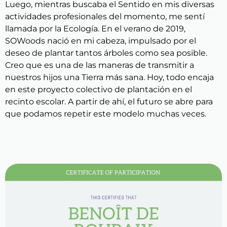
Luego, mientras buscaba el Sentido en mis diversas
actividades profesionales del momento, me sentí
llamada por la Ecología. En el verano de 2019,
SOWoods nació en mi cabeza, impulsado por el
deseo de plantar tantos árboles como sea posible.
Creo que es una de las maneras de transmitir a
nuestros hijos una Tierra más sana. Hoy, todo encaja
en este proyecto colectivo de plantación en el
recinto escolar. A partir de ahí, el futuro se abre para
que podamos repetir este modelo muchas veces.