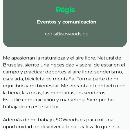
Régis
Eventos y comunicación
regis@sowoods.be
Me apasionan la naturaleza y el aire libre. Natural de
Bruselas, siento una necesidad visceral de estar en el
campo y practicar deportes al aire libre: senderismo,
escalada, bicicleta de montaña. Forma parte de mi
equilibrio y mi bienestar. Me encanta el contacto con
la tierra, las rocas, las montañas, los senderos…
Estudié comunicación y marketing. Siempre he
trabajado en este sector.
Además de mi trabajo, SOWoods es para mí una
oportunidad de devolver a la naturaleza lo que ella