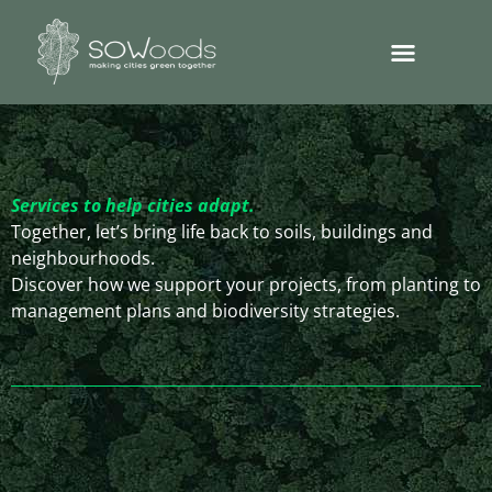
Services to help cities adapt.
Together, let’s bring life back to soils, buildings and
neighbourhoods.
Discover how we support your projects, from planting to
management plans and biodiversity strategies.