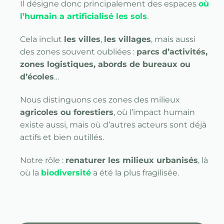
Il désigne donc principalement des espaces
où
l’humain a artificialisé les sols
.
Cela inclut
les villes
,
les villages
, mais aussi
des zones souvent oubliées :
parcs d’activités,
zones logistiques, abords de bureaux ou
d’écoles
…
Nous distinguons ces zones des milieux
agricoles ou forestiers
, où l’impact humain
existe aussi, mais où d’autres acteurs sont déjà
actifs et bien outillés.
Notre rôle :
renaturer les milieux urbanisés
, là
où la
biodiversité
a été la plus fragilisée.