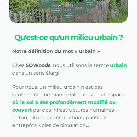
Qu'est-ce qu'un milieu urbain ?
Notre définition du mot « urbain »
Chez
SOWoods
, nous utilisons le terme
urbain
dans un sens élargi.
Pour nous, un milieu urbain n’est pas
seulement une grande ville : c’est tout espace
où le sol a été profondément modifié ou
couvert
par des infrastructures humaines —
béton, bitume, constructions, parkings,
entrepôts, voies de circulation…