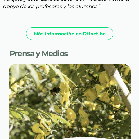
apoyo de los profesores y los alumnos.
”
Más información en DHnet.be
Prensa y Medios