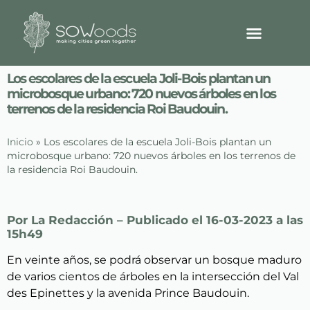
Los escolares de la escuela Joli-Bois plantan un
microbosque urbano: 720 nuevos árboles en los
terrenos de la residencia Roi Baudouin.
Inicio
»
Los escolares de la escuela Joli-Bois plantan un
microbosque urbano: 720 nuevos árboles en los terrenos de
la residencia Roi Baudouin.
Por La Redacción – Publicado el 16-03-2023 a las
15h49
En veinte años, se podrá observar un bosque maduro
de varios cientos de árboles en la intersección del Val
des Epinettes y la avenida Prince Baudouin.